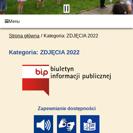
Menu
Strona główna
Kategoria: ZDJĘCIA 2022
Kategoria: ZDJĘCIA 2022
Zapewnianie dostępności