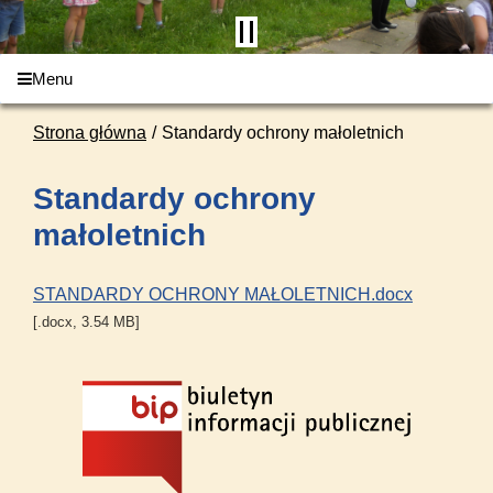
Menu
Strona główna
Standardy ochrony małoletnich
Standardy ochrony
małoletnich
STANDARDY OCHRONY MAŁOLETNICH.docx
[.docx, 3.54 MB]