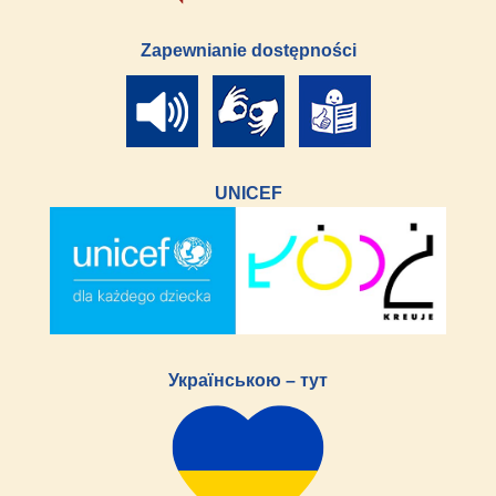
Zapewnianie dostępności
UNICEF
Українською – тут