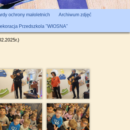
rdy ochrony małoletnich
Archiwum zdjęć
ekoracja Przedszkola "WIOSNA"
2.2025r.)