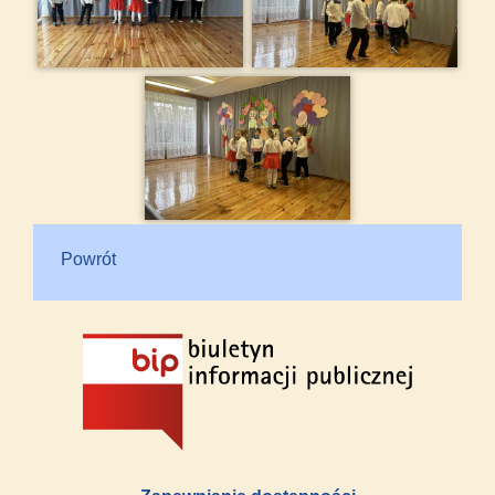
Powrót