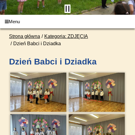
Menu
Strona główna
Kategoria: ZDJĘCIA
Dzień Babci i Dziadka
Dzień Babci i Dziadka