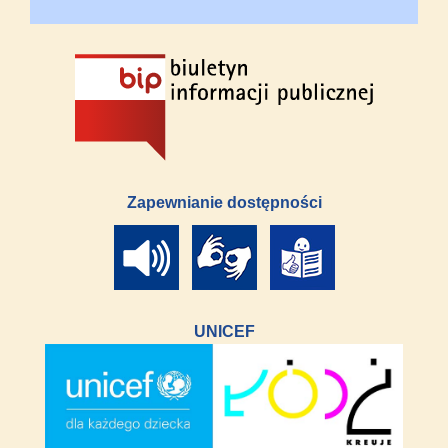
Zapewnianie dostępności
UNICEF