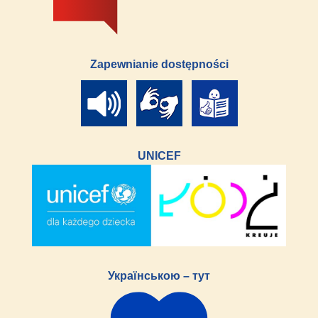
Zapewnianie dostępności
UNICEF
Українською – тут