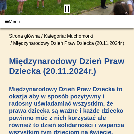
Menu
Strona główna
Kategoria: Muchomorki
Międzynarodowy Dzień Praw Dziecka (20.11.2024r.)
Międzynarodowy Dzień Praw
Dziecka (20.11.2024r.)
Międzynarodowy Dzień Praw Dziecka to
okazja aby w sposób pozytywny i
radosny uświadamiać wszystkim, że
prawa dziecka są ważne i każde dziecko
powinno móc z nich korzystać ale
również to dzień solidarności i wsparcia
wszystkim tym dzieciom na świecie,