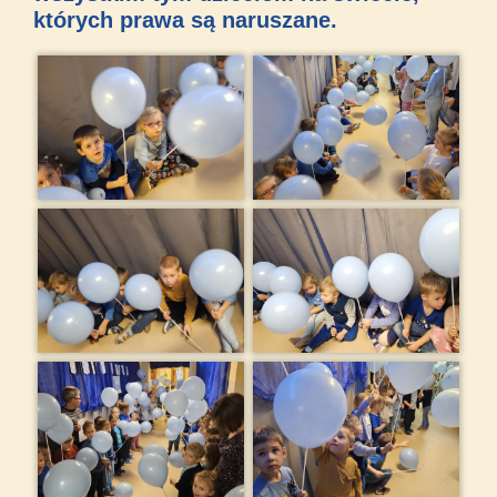
których prawa są naruszane.