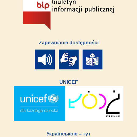
Zapewnianie dostępności
UNICEF
Українською – тут