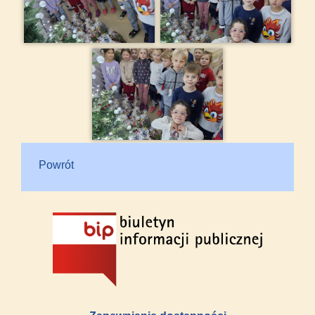
Powrót