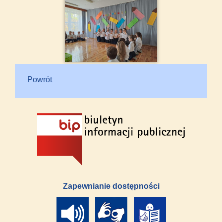
Powrót
Zapewnianie dostępności