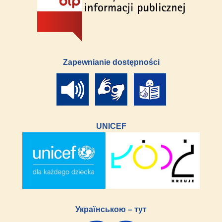
Zapewnianie dostępności
UNICEF
Українською – тут