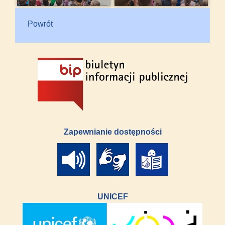
Powrót
Zapewnianie dostępności
UNICEF