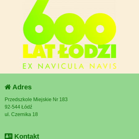
Adres
Przedszkole Miejskie Nr 183
92-544 Łódź
ul. Czernika 18
Kontakt