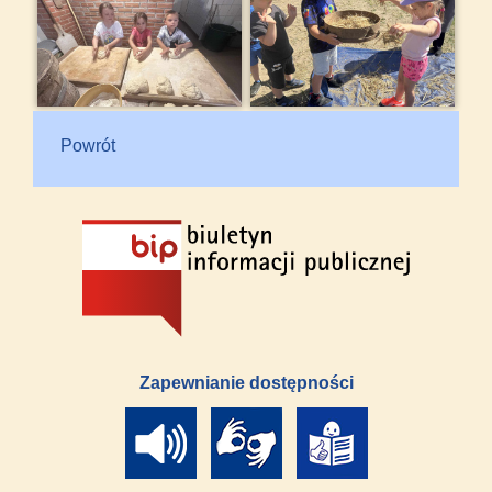
Powrót
Zapewnianie dostępności